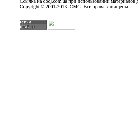
Ссылка на dodj.com.ua при использовании материалов д
Copyright © 2001-2013 ICMG. Все права защищены