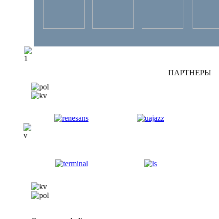
ПАРТНЕРЫ